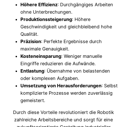
Höhere Effizienz
: Durchgängiges Arbeiten
ohne Unterbrechungen.
Produktionssteigerung
: Höhere
Geschwindigkeit und gleichbleibend hohe
Qualität.
Präzision
: Perfekte Ergebnisse durch
maximale Genauigkeit.
Kosteneinsparung
: Weniger manuelle
Eingriffe reduzieren die Aufwände.
Entlastung
: Übernahme von belastenden
oder komplexen Aufgaben.
Umsetzung von Herausforderungen
: Selbst
komplizierte Prozesse werden zuverlässig
gemeistert.
Durch diese Vorteile revolutioniert die Robotik
zahlreiche Arbeitsbereiche und sorgt für eine