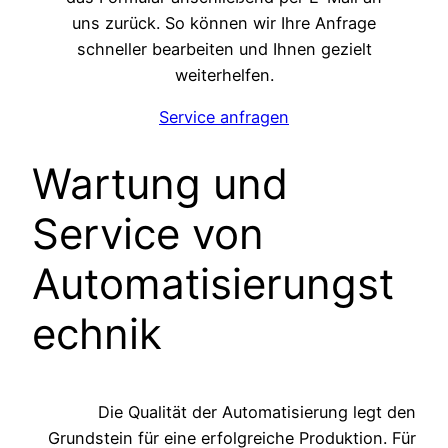
uns zurück. So können wir Ihre Anfrage
schneller bearbeiten und Ihnen gezielt
weiterhelfen.
Service anfragen
Wartung und
Service von
Automatisierungst
echnik
Die Qualität der Automatisierung legt den
Grundstein für eine erfolgreiche Produktion. Für