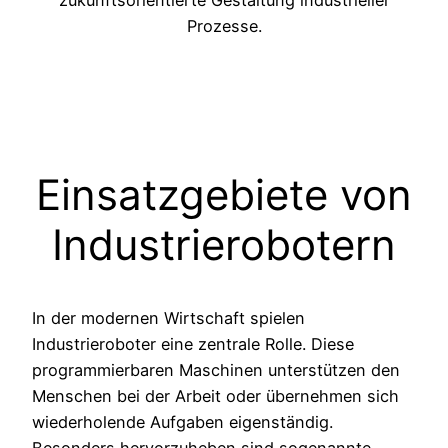
zukunftsorientierte Gestaltung industrieller
Prozesse.
Einsatzgebiete von
Industrierobotern
In der modernen Wirtschaft spielen
Industrieroboter eine zentrale Rolle. Diese
programmierbaren Maschinen unterstützen den
Menschen bei der Arbeit oder übernehmen sich
wiederholende Aufgaben eigenständig.