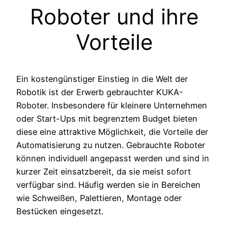
Roboter und ihre
Vorteile
Ein kostengünstiger Einstieg in die Welt der
Robotik ist der Erwerb gebrauchter KUKA-
Roboter. Insbesondere für kleinere Unternehmen
oder Start-Ups mit begrenztem Budget bieten
diese eine attraktive Möglichkeit, die Vorteile der
Automatisierung zu nutzen. Gebrauchte Roboter
können individuell angepasst werden und sind in
kurzer Zeit einsatzbereit, da sie meist sofort
verfügbar sind. Häufig werden sie in Bereichen
wie Schweißen, Palettieren, Montage oder
Bestücken eingesetzt.