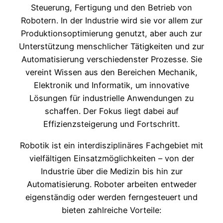
Steuerung, Fertigung und den Betrieb von
Robotern. In der Industrie wird sie vor allem zur
Produktionsoptimierung genutzt, aber auch zur
Unterstützung menschlicher Tätigkeiten und zur
Automatisierung verschiedenster Prozesse. Sie
vereint Wissen aus den Bereichen Mechanik,
Elektronik und Informatik, um innovative
Lösungen für industrielle Anwendungen zu
schaffen. Der Fokus liegt dabei auf
Effizienzsteigerung und Fortschritt.
Robotik ist ein interdisziplinäres Fachgebiet mit
vielfältigen Einsatzmöglichkeiten – von der
Industrie über die Medizin bis hin zur
Automatisierung. Roboter arbeiten entweder
eigenständig oder werden ferngesteuert und
bieten zahlreiche Vorteile: