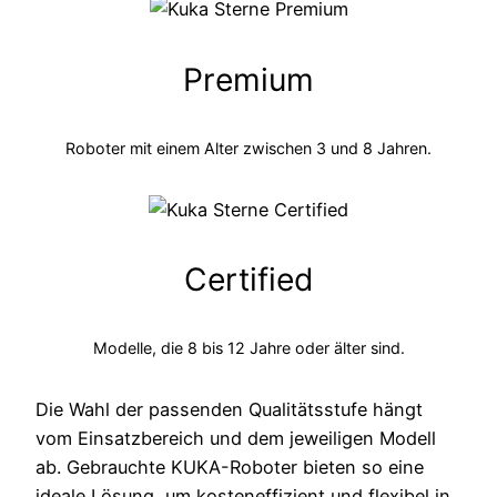
Premium
Roboter mit einem Alter zwischen 3 und 8 Jahren.
Certified
Modelle, die 8 bis 12 Jahre oder älter sind.
Die Wahl der passenden Qualitätsstufe hängt
vom Einsatzbereich und dem jeweiligen Modell
ab. Gebrauchte KUKA-Roboter bieten so eine
ideale Lösung, um kosteneffizient und flexibel in