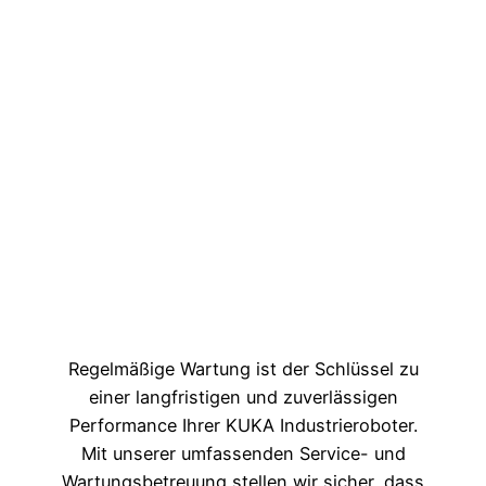
Regelmäßige Wartung ist der Schlüssel zu
einer langfristigen und zuverlässigen
Performance Ihrer KUKA Industrieroboter.
Mit unserer umfassenden Service- und
Wartungsbetreuung stellen wir sicher, dass