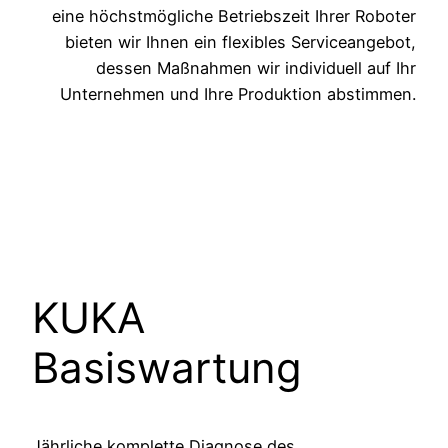
eine höchstmögliche Betriebszeit Ihrer Roboter
bieten wir Ihnen ein flexibles Serviceangebot,
dessen Maßnahmen wir individuell auf Ihr
Unternehmen und Ihre Produktion abstimmen.
KUKA
Basiswartung
Jährliche komplette Diagnose des