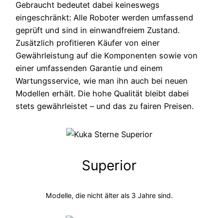
Gebraucht bedeutet dabei keineswegs
eingeschränkt: Alle Roboter werden umfassend
geprüft und sind in einwandfreiem Zustand.
Zusätzlich profitieren Käufer von einer
Gewährleistung auf die Komponenten sowie von
einer umfassenden Garantie und einem
Wartungsservice, wie man ihn auch bei neuen
Modellen erhält. Die hohe Qualität bleibt dabei
stets gewährleistet – und das zu fairen Preisen.
Superior
Modelle, die nicht älter als 3 Jahre sind.