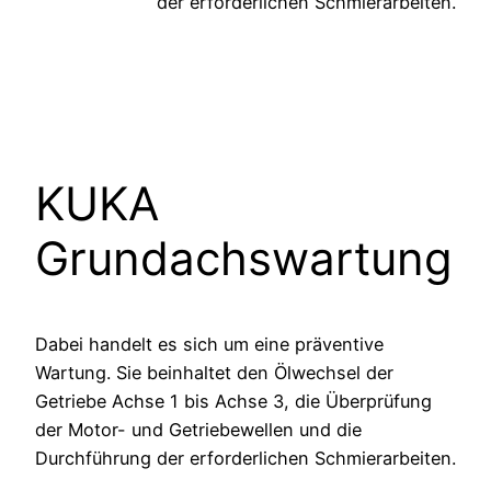
der erforderlichen Schmierarbeiten.
KUKA
Grundachswartung
Dabei handelt es sich um eine präventive
Wartung. Sie beinhaltet den Ölwechsel der
Getriebe Achse 1 bis Achse 3, die Überprüfung
der Motor- und Getriebewellen und die
Durchführung der erforderlichen Schmierarbeiten.