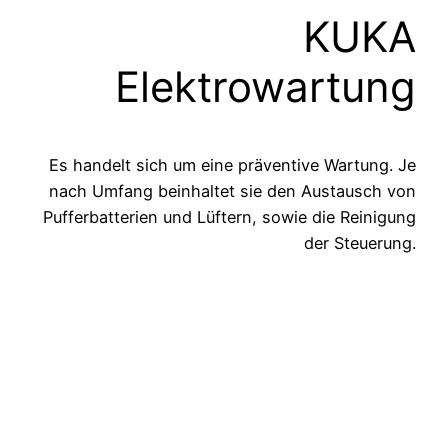
KUKA
Elektrowartung
Es handelt sich um eine präventive Wartung. Je
nach Umfang beinhaltet sie den Austausch von
Pufferbatterien und Lüftern, sowie die Reinigung
der Steuerung.