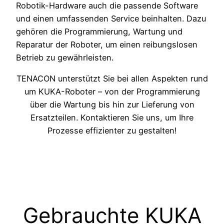
Robotik-Hardware auch die passende Software
und einen umfassenden Service beinhalten. Dazu
gehören die Programmierung, Wartung und
Reparatur der Roboter, um einen reibungslosen
Betrieb zu gewährleisten.
TENACON unterstützt Sie bei allen Aspekten rund
um KUKA-Roboter – von der Programmierung
über die Wartung bis hin zur Lieferung von
Ersatzteilen. Kontaktieren Sie uns, um Ihre
Prozesse effizienter zu gestalten!
Gebrauchte KUKA