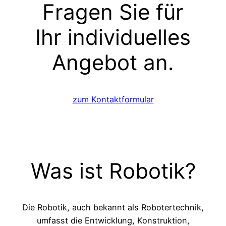
Fragen Sie für
Ihr individuelles
Angebot an.
zum Kontaktformular
Was ist Robotik?
Die Robotik, auch bekannt als Robotertechnik,
umfasst die Entwicklung, Konstruktion,