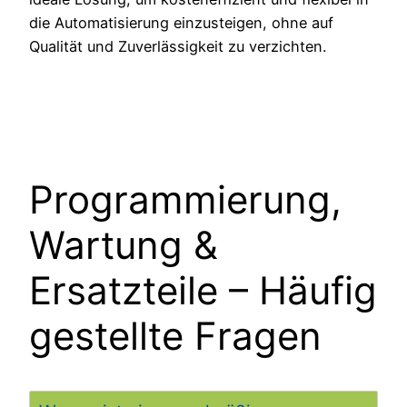
die Automatisierung einzusteigen, ohne auf
Qualität und Zuverlässigkeit zu verzichten.
Programmierung,
Wartung &
Ersatzteile – Häufig
gestellte Fragen