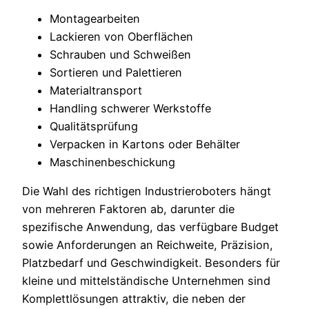
Montagearbeiten
Lackieren von Oberflächen
Schrauben und Schweißen
Sortieren und Palettieren
Materialtransport
Handling schwerer Werkstoffe
Qualitätsprüfung
Verpacken in Kartons oder Behälter
Maschinenbeschickung
Die Wahl des richtigen Industrieroboters hängt
von mehreren Faktoren ab, darunter die
spezifische Anwendung, das verfügbare Budget
sowie Anforderungen an Reichweite, Präzision,
Platzbedarf und Geschwindigkeit. Besonders für
kleine und mittelständische Unternehmen sind
Komplettlösungen attraktiv, die neben der