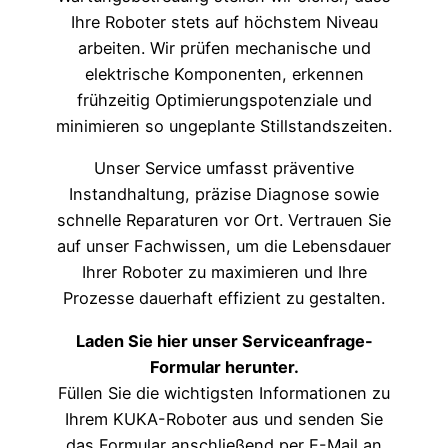
Ihre Roboter stets auf höchstem Niveau
arbeiten. Wir prüfen mechanische und
elektrische Komponenten, erkennen
frühzeitig Optimierungspotenziale und
minimieren so ungeplante Stillstandszeiten.
Unser Service umfasst präventive
Instandhaltung, präzise Diagnose sowie
schnelle Reparaturen vor Ort. Vertrauen Sie
auf unser Fachwissen, um die Lebensdauer
Ihrer Roboter zu maximieren und Ihre
Prozesse dauerhaft effizient zu gestalten.
Laden Sie hier unser Serviceanfrage-
Formular herunter.
Füllen Sie die wichtigsten Informationen zu
Ihrem KUKA-Roboter aus und senden Sie
das Formular anschließend per E-Mail an