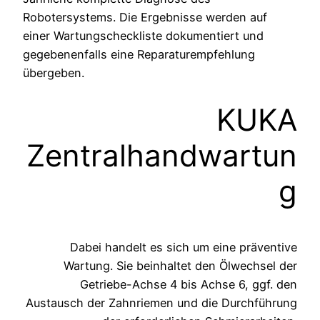
Robotersystems. Die Ergebnisse werden auf
einer Wartungscheckliste dokumentiert und
gegebenenfalls eine Reparaturempfehlung
übergeben.
KUKA
Zentralhandwartun
g
Dabei handelt es sich um eine präventive
Wartung. Sie beinhaltet den Ölwechsel der
Getriebe-Achse 4 bis Achse 6, ggf. den
Austausch der Zahnriemen und die Durchführung