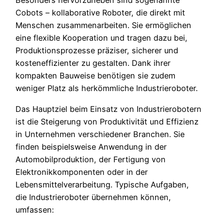
Besonders hervorzuheben sind sogenannte
Cobots – kollaborative Roboter, die direkt mit
Menschen zusammenarbeiten. Sie ermöglichen
eine flexible Kooperation und tragen dazu bei,
Produktionsprozesse präziser, sicherer und
kosteneffizienter zu gestalten. Dank ihrer
kompakten Bauweise benötigen sie zudem
weniger Platz als herkömmliche Industrieroboter.
Das Hauptziel beim Einsatz von Industrierobotern
ist die Steigerung von Produktivität und Effizienz
in Unternehmen verschiedener Branchen. Sie
finden beispielsweise Anwendung in der
Automobilproduktion, der Fertigung von
Elektronikkomponenten oder in der
Lebensmittelverarbeitung. Typische Aufgaben,
die Industrieroboter übernehmen können,
umfassen: